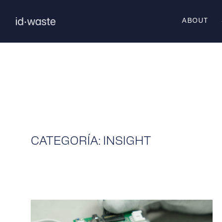
ABOUT
CATEGORÍA: INSIGHT