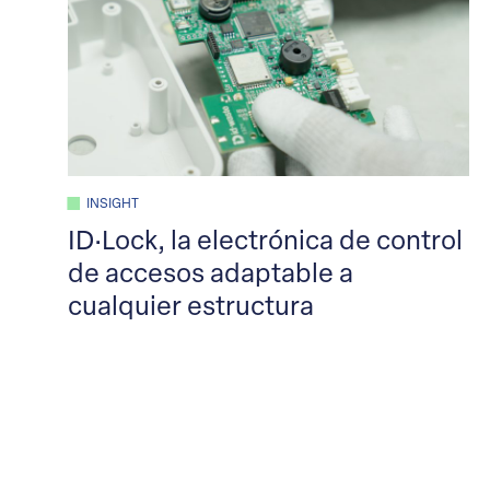
INSIGHT
ID·Lock, la electrónica de control
de accesos adaptable a
cualquier estructura