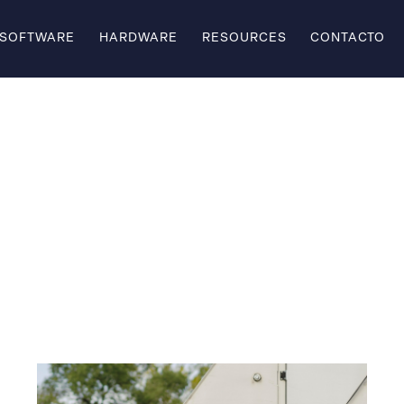
SOFTWARE
HARDWARE
RESOURCES
CONTACTO