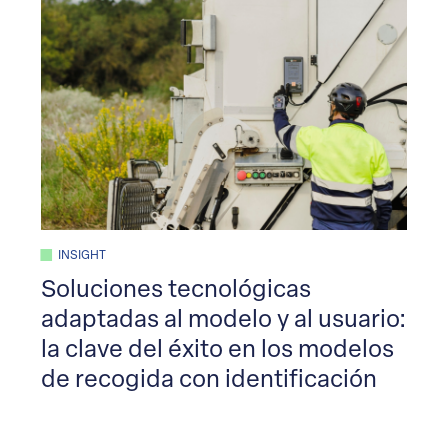
INSIGHT
Soluciones tecnológicas
adaptadas al modelo y al usuario:
la clave del éxito en los modelos
de recogida con identificación