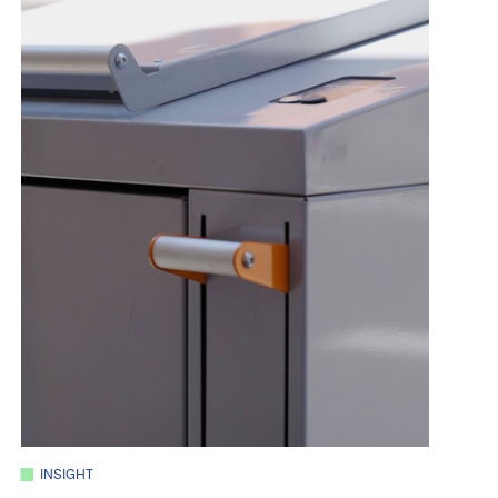
INSIGHT