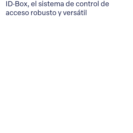
ID·Box, el sistema de control de
acceso robusto y versátil