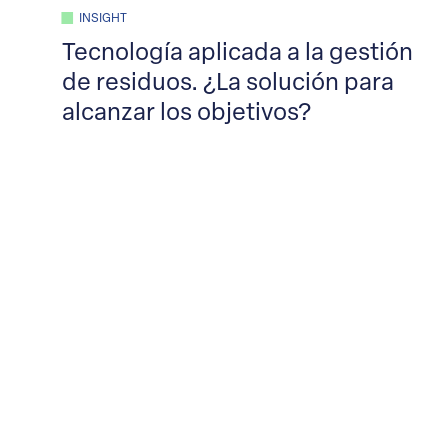
INSIGHT
Tecnología aplicada a la gestión
de residuos. ¿La solución para
alcanzar los objetivos?