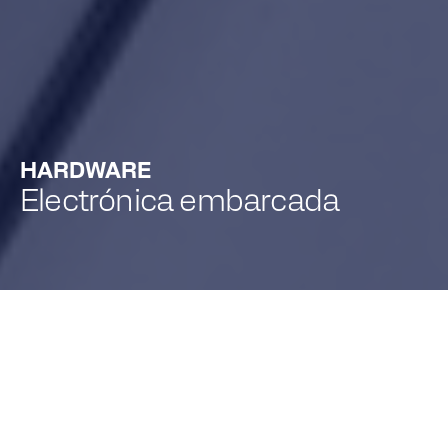
HARDWARE
Electrónica embarcada