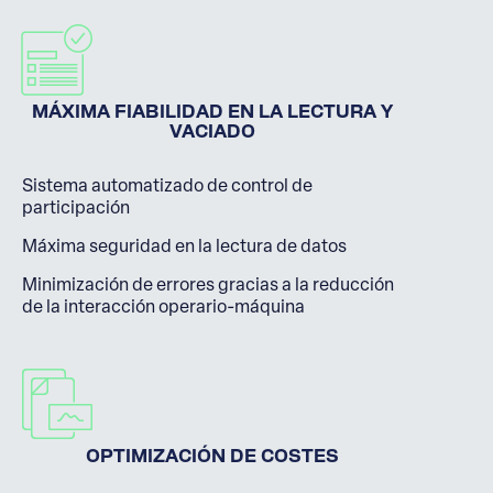
MÁXIMA FIABILIDAD EN LA LECTURA Y
VACIADO
Sistema automatizado de control de
participación
Máxima seguridad en la lectura de datos
Minimización de errores gracias a la reducción
de la interacción operario-máquina
OPTIMIZACIÓN DE COSTES