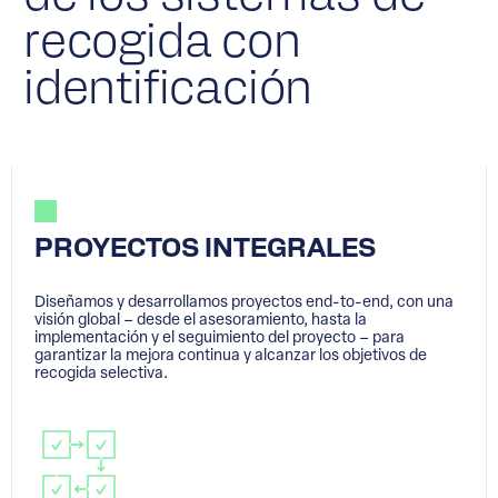
recogida con
identificación
PROYECTOS INTEGRALES
Diseñamos y desarrollamos proyectos end-to-end, con una
visión global – desde el asesoramiento, hasta la
implementación y el seguimiento del proyecto – para
garantizar la mejora continua y alcanzar los objetivos de
recogida selectiva.