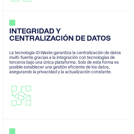
INTEGRIDAD Y
CENTRALIZACIÓN DE DATOS
La tecnología ID·Waste garantiza la centralización de datos
multi-fuente gracias a la integración con tecnologías de
terceros bajo una única plataforma. Solo de esta forma es
posible establecer una gestión eficiente de los datos,
asegurando la privacidad y la actualización constante.