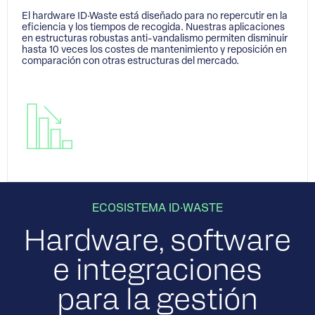
El hardware ID·Waste está diseñado para no repercutir en la
eficiencia y los tiempos de recogida. Nuestras aplicaciones
en estructuras robustas anti-vandalismo permiten disminuir
hasta 10 veces los costes de mantenimiento y reposición en
comparación con otras estructuras del mercado.
ECOSISTEMA ID·WASTE
Hardware, software
e integraciones
para la gestión