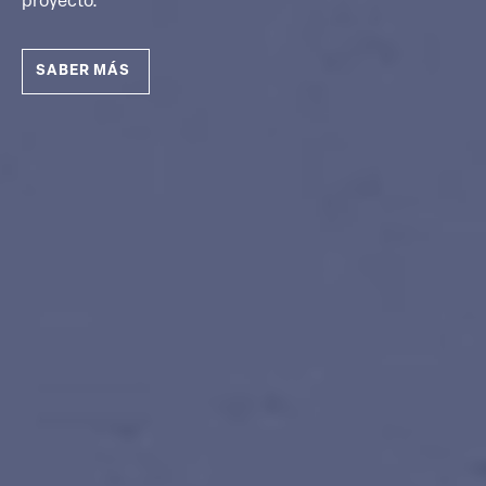
proyecto.
SABER MÁS