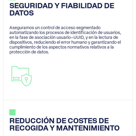
SEGURIDAD Y FIABILIDAD DE
DATOS
Aseguramos un control de acceso segmentado
automatizando los procesos de identificación de usuarios,
en la fase de asociación usuario–UUID, y en la lectura de
dispositivos, reduciendo el error humano y garantizando el
cumplimiento de los aspectos normativos relativos a la
protección de datos.
REDUCCIÓN DE COSTES DE
RECOGIDA Y MANTENIMIENTO