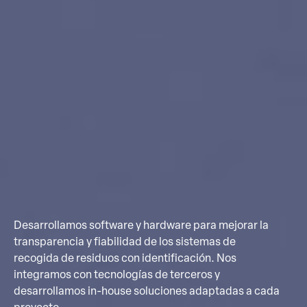
Desarrollamos software y hardware para mejorar la
transparencia y fiabilidad de los sistemas de
recogida de residuos con identificación. Nos
integramos con tecnologías de terceros y
desarrollamos in-house soluciones adaptadas a cada