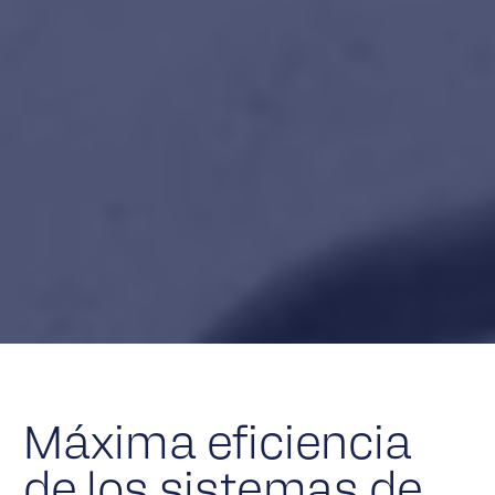
Máxima eficiencia
de los sistemas de