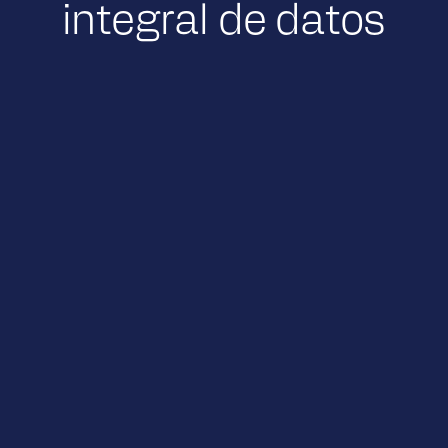
integral de datos