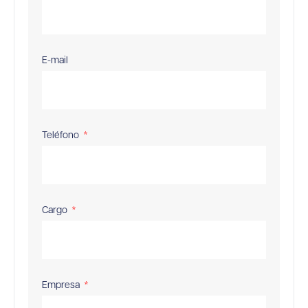
E-mail
Teléfono
Cargo
Empresa