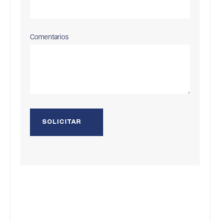
Comentarios
SOLICITAR