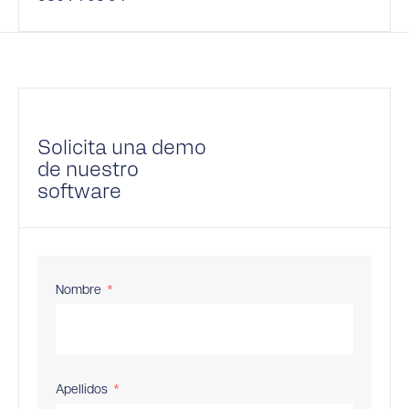
Solicita una demo
de nuestro
software
Nombre
Apellidos