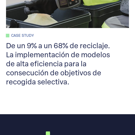
CASE STUDY
De un 9% a un 68% de reciclaje.
La implementación de modelos
de alta eficiencia para la
consecución de objetivos de
recogida selectiva.