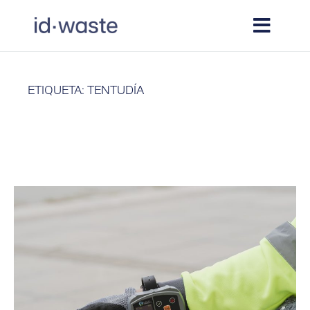
ETIQUETA: TENTUDÍA