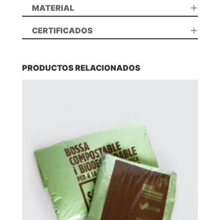
MATERIAL
CERTIFICADOS
PRODUCTOS RELACIONADOS