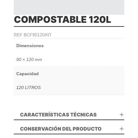
COMPOSTABLE 120L
REF
BCF90120INT
Dimensiones
90 × 120 mm
Capacidad
120 LITROS
CARACTERÍSTICAS TÉCNICAS
CONSERVACIÓN DEL PRODUCTO