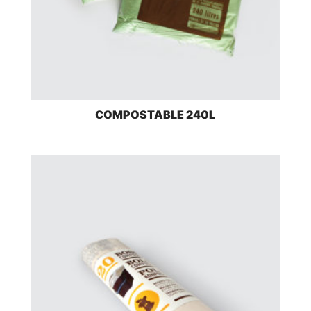
COMPOSTABLE 240L