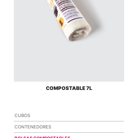
COMPOSTABLE 7L
CUBOS
CONTENEDORES