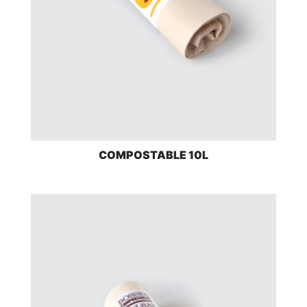
COMPOSTABLE 10L