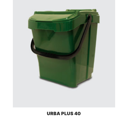
URBA PLUS 40