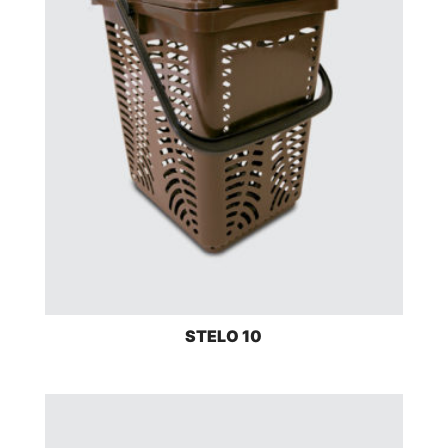
STELO 10