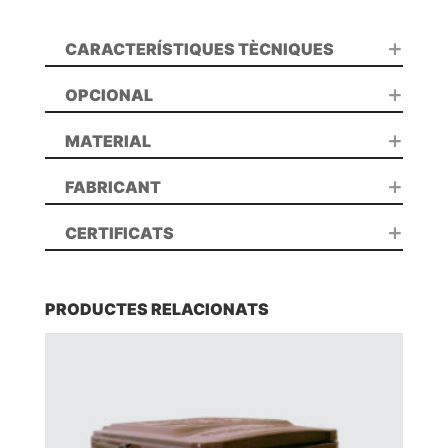
CARACTERÍSTIQUES TÈCNIQUES
OPCIONAL
MATERIAL
FABRICANT
CERTIFICATS
PRODUCTES RELACIONATS