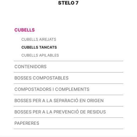
STELO 7
CUBELLS
CUBELLS AIREJATS
CUBELLS TANCATS
CUBELLS APILABLES
CONTENIDORS
BOSSES COMPOSTABLES
COMPOSTADORS I COMPLEMENTS
BOSSES PER A LA SEPARACIÓ EN ORIGEN
BOSSES PER A LA PREVENCIÓ DE RESIDUS
PAPERERES