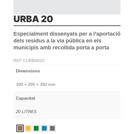
URBA 20
Especialment dissenyats per a l’aportació
dels residus a la via pública en els
municipis amb recollida porta a porta
REF
CURBA020
Dimensions
300 × 295 × 350 mm
Capacitat
20 LITRES