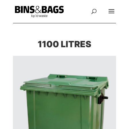
1100 LITRES