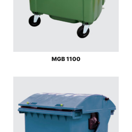
MGB 1100